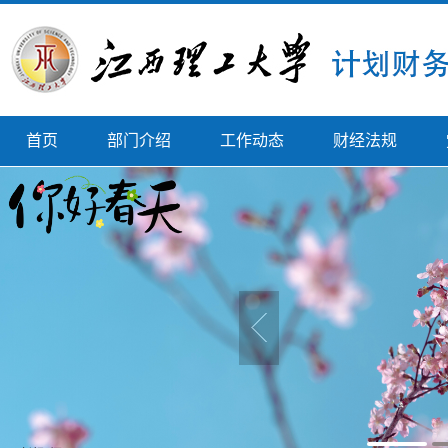
首页
部门介绍
工作动态
财经法规