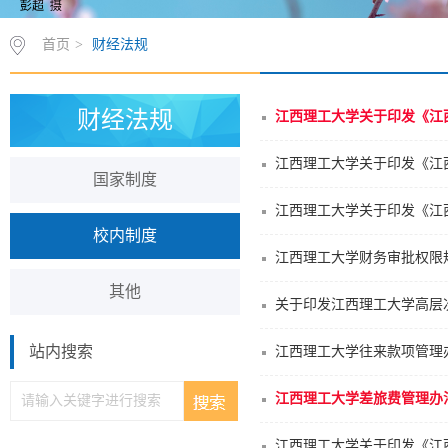
首页
>
财经法规
财经法规
江西理工大学关于印发《江
江西理工大学关于印发《江
国家制度
江西理工大学关于印发《江
校内制度
江西理工大学财务审批权限
其他
关于印发江西理工大学高层
站内搜索
江西理工大学往来款项管理
江西理工大学差旅费管理办法 
江西理工大学关于印发《江