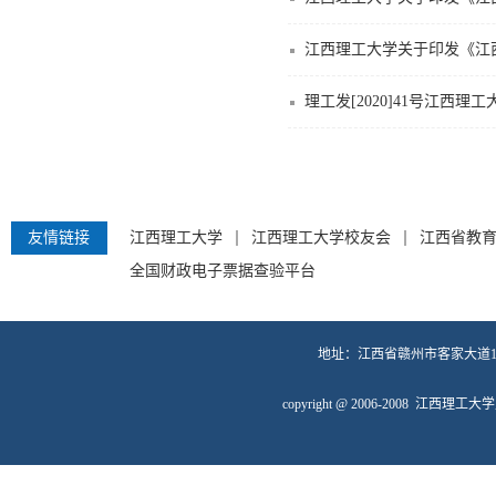
江西理工大学关于印发《江
理工发[2020]41号江
友情链接
江西理工大学
江西理工大学校友会
江西省教
全国财政电子票据查验平台
地址：江西省赣州市客家大道19
copyright @ 2006-2008 江西理工大学财务处 