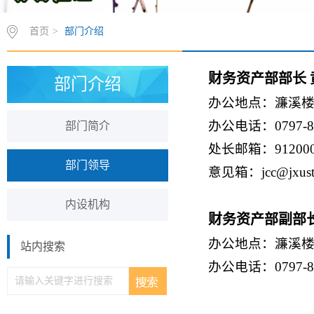
首页
>
部门介绍
财务资产部部长 
部门介绍
办公地点：濂溪楼1
办公电话：0797-83
部门简介
处长邮箱：91200000
部门领导
意见箱：jcc@jxust.
内设机构
财务资产部副部长
办公地点：濂溪楼1
站内搜索
办公电话：0797-83