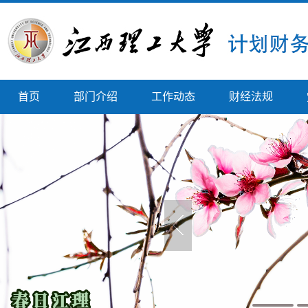
首页
部门介绍
工作动态
财经法规